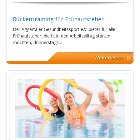
Rückentraining für Frühaufsteher
Der Aggertaler Gesundheitssport e.V. bietet für alle
Frühaufsteher, die fit in den Arbeitsalltag starten
möchten, donnerstags…
Weiterlesen