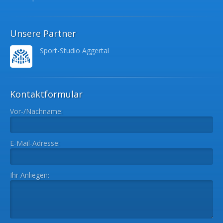
Unsere Partner
Sport-Studio Aggertal
Kontaktformular
Vor-/Nachname:
E-Mail-Adresse:
Ihr Anliegen: