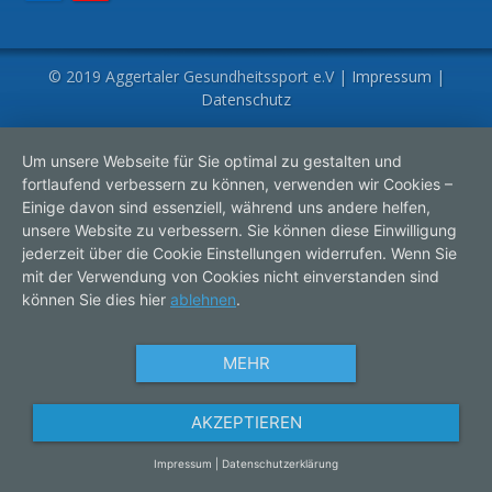
© 2019 Aggertaler Gesundheitssport e.V |
Impressum
|
Datenschutz
Um unsere Webseite für Sie optimal zu gestalten und
fortlaufend verbessern zu können, verwenden wir Cookies –
Einige davon sind essenziell, während uns andere helfen,
unsere Website zu verbessern. Sie können diese Einwilligung
jederzeit über die Cookie Einstellungen widerrufen. Wenn Sie
mit der Verwendung von Cookies nicht einverstanden sind
können Sie dies hier
ablehnen
.
MEHR
AKZEPTIEREN
Impressum
|
Datenschutzerklärung