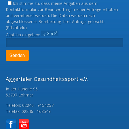
Ich stimme zu, dass meine Angaben aus dem
Kontaktformular zur Beantwortung meiner Anfrage erhoben
und verarbeitet werden. Die Daten werden nach
abgeschlossener Bearbeitung Ihrer Anfrage gelöscht.
(Pflichtfeld)
Captcha eingeben:
Aggertaler Gesundheitssport e.V.
In der Hühene 95
53797 Lohmar
Telefon: 02246 - 9154257
Telefax: 02246 - 168549