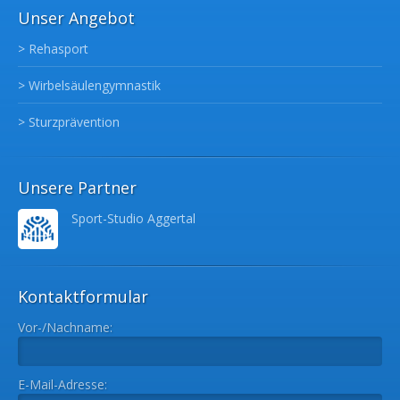
Unser Angebot
> Rehasport
> Wirbelsäulengymnastik
> Sturzprävention
Unsere Partner
Sport-Studio Aggertal
Kontaktformular
Vor-/Nachname:
E-Mail-Adresse: