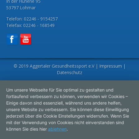
In der Hühene 95
53797 Lohmar
Telefon: 02246 - 9154257
Telefax: 02246 - 168549
© 2019 Aggertaler Gesundheitssport e.V |
Impressum
|
Datenschutz
Um unsere Webseite für Sie optimal zu gestalten und
fortlaufend verbessern zu können, verwenden wir Cookies –
Einige davon sind essenziell, während uns andere helfen,
unsere Website zu verbessern. Sie können diese Einwilligung
jederzeit über die Cookie Einstellungen widerrufen. Wenn Sie
mit der Verwendung von Cookies nicht einverstanden sind
können Sie dies hier
ablehnen
.