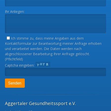
Ihr Anliegen:
Ich stimme zu, dass meine Angaben aus dem
Kontaktformular zur Beantwortung meiner Anfrage erhoben
und verarbeitet werden. Die Daten werden nach
abgeschlossener Bearbeitung Ihrer Anfrage gelöscht.
(Pflichtfeld)
Captcha eingeben:
Aggertaler Gesundheitssport e.V.