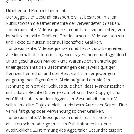
Urheber und Kennzeichenrecht
Der Aggertaler Gesundheitssport e.V. ist bestrebt, in allen
Publikationen die Urheberrechte der verwendeten Grafiken,
Tondokumente, Videosequenzen und Texte zu beachten, von
ihr selbst erstellte Grafiken, Tondokumente, Videosequenzen
und Texte zu nutzen oder auf lizenzfreie Grafiken,
Tondokumente, Videosequenzen und Texte zurückzugreifen.
Alle innerhalb des Internetangebotes genannten und ggf. durch
Dritte geschützten Marken- und Warenzeichen unterliegen
uneingeschränkt den Bestimmungen des jeweils gültigen
Kennzeichenrechts und den Besitzrechten der jeweiligen
eingetragenen Eigentümer. Allein aufgrund der bloßen
Nennung ist nicht der Schluss zu ziehen, dass Markenzeichen
nicht durch Rechte Dritter geschützt sind! Das Copyright für
veröffentlichte, von dem Aggertaler Gesundheitssport e.V.
selbst erstellte Objekte bleibt allein beim Autor der Seiten. Eine
Vervielfältigung oder Verwendung solcher Grafiken,
Tondokumente, Videosequenzen und Texte in anderen
elektronischen oder gedruckten Publikationen ist ohne
ausdrückliche Zustimmung des Aggertaler Gesundheitssport