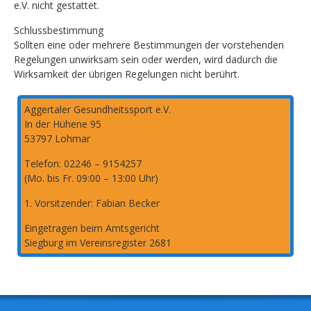
e.V. nicht gestattet.
Schlussbestimmung
Sollten eine oder mehrere Bestimmungen der vorstehenden
Regelungen unwirksam sein oder werden, wird dadurch die
Wirksamkeit der übrigen Regelungen nicht berührt.
Aggertaler Gesundheitssport e.V.
In der Hühene 95
53797 Lohmar
Telefon: 02246 – 9154257
(Mo. bis Fr. 09:00 – 13:00 Uhr)
1. Vorsitzender: Fabian Becker
Eingetragen beim Amtsgericht
Siegburg im Vereinsregister 2681