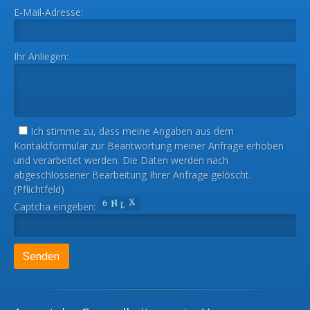
E-Mail-Adresse:
Ihr Anliegen:
Ich stimme zu, dass meine Angaben aus dem
Kontaktformular zur Beantwortung meiner Anfrage erhoben
und verarbeitet werden. Die Daten werden nach
abgeschlossener Bearbeitung Ihrer Anfrage gelöscht.
(Pflichtfeld)
Captcha eingeben: