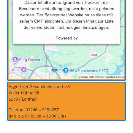
Dieser Inhalt darf aufgrund von Trackern, die
Besuchern nicht offengelegt werden, nicht geladen
werden. Der Besitzer der Website muss diese mit
seinem CMP einrichten, um diesen Inhalt zur Liste
der verwendeten Technologien hinzuzufügen.
Powered by
Aggertaler Gesundheitssport e.V.
In der Hühne 95
53797 Lohmar
Telefon: 02246 – 9154257
(Mo. bis Fr. 09:00 – 13:00 Uhr)