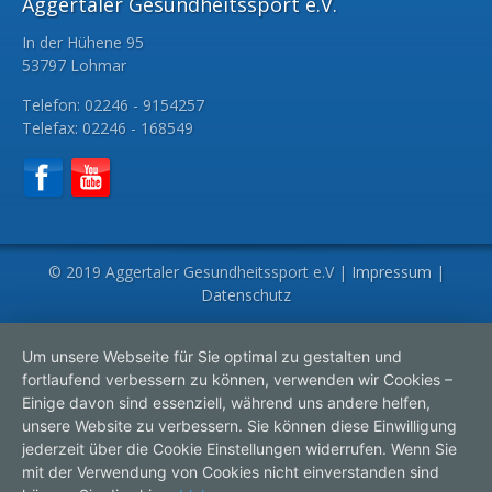
Aggertaler Gesundheitssport e.V.
In der Hühene 95
53797 Lohmar
Telefon: 02246 - 9154257
Telefax: 02246 - 168549
© 2019 Aggertaler Gesundheitssport e.V |
Impressum
|
Datenschutz
Um unsere Webseite für Sie optimal zu gestalten und
fortlaufend verbessern zu können, verwenden wir Cookies –
Einige davon sind essenziell, während uns andere helfen,
unsere Website zu verbessern. Sie können diese Einwilligung
jederzeit über die Cookie Einstellungen widerrufen. Wenn Sie
mit der Verwendung von Cookies nicht einverstanden sind